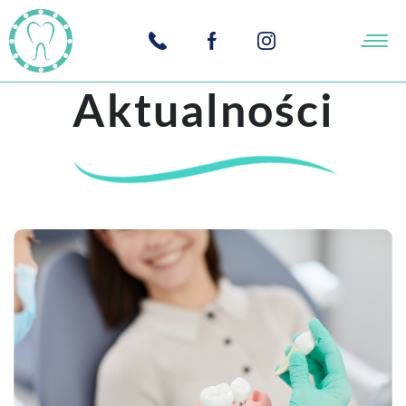
Aktualności