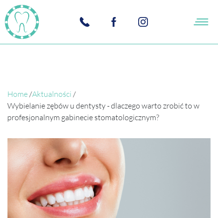
Home
/
Aktualności
/
Wybielanie zębów u dentysty - dlaczego warto zrobić to w
profesjonalnym gabinecie stomatologicznym?