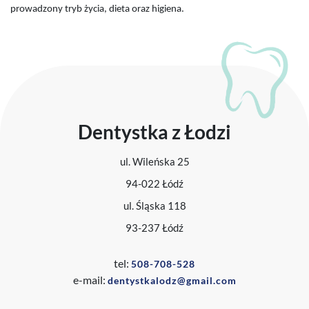
prowadzony tryb życia, dieta oraz higiena.
Dentystka z Łodzi
ul. Wileńska 25
94-022 Łódź
ul. Śląska 118
93-237 Łódź
tel:
508-708-528
e-mail:
dentystkalodz@gmail.com