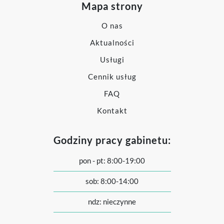
Mapa strony
O nas
Aktualności
Usługi
Cennik usług
FAQ
Kontakt
Godziny pracy gabinetu:
pon - pt: 8:00-19:00
sob: 8:00-14:00
ndz: nieczynne