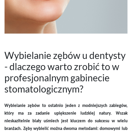
Wybielanie zębów u dentysty
- dlaczego warto zrobić to w
profesjonalnym gabinecie
stomatologicznym?
Wybielanie zębów to ostatnio jeden z modniejszych zabiegów,
który ma za zadanie upiększenie ludzkiej natury. Wszak
nieskazitelnie biały uśmiech jest kluczem do sukcesu w wielu
branżach. Zęby wybielić można dwoma metodami: domowymi lub